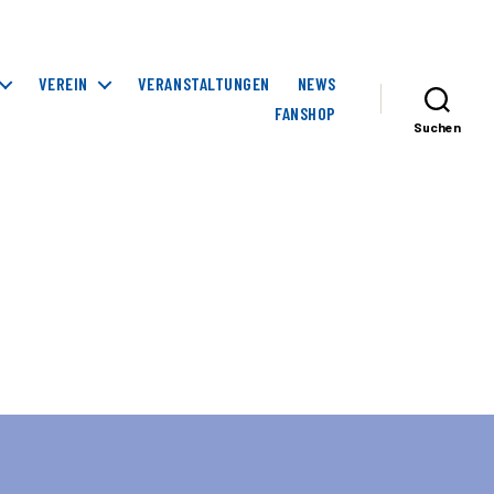
VEREIN
VERANSTALTUNGEN
NEWS
FANSHOP
Suchen