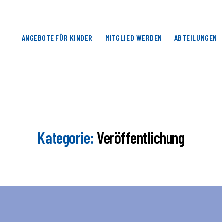
ANGEBOTE FÜR KINDER
MITGLIED WERDEN
ABTEILUNGEN
Kategorie:
Veröffentlichung