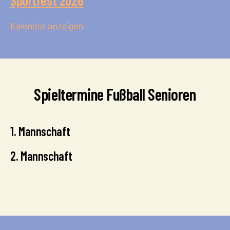
Sportfest 2026
Kalender anzeigen
Spieltermine Fußball Senioren
1. Mannschaft
2. Mannschaft