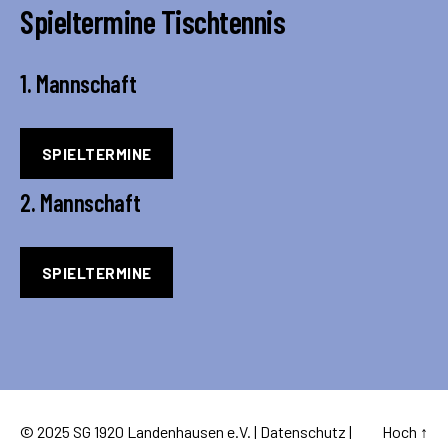
Spieltermine Tischtennis
1. Mannschaft
SPIELTERMINE
2. Mannschaft
SPIELTERMINE
© 2025 SG 1920 Landenhausen e.V. |
Datenschutz
|
Hoch
↑