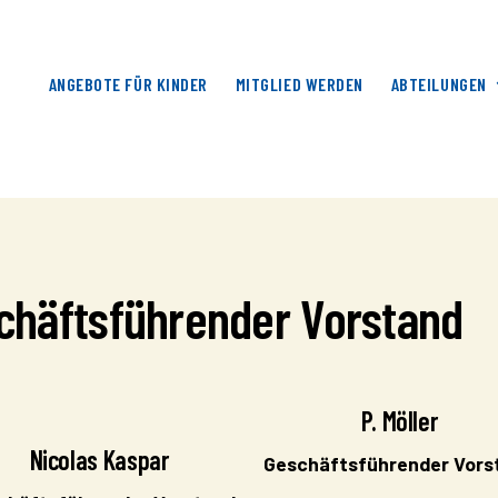
ANGEBOTE FÜR KINDER
MITGLIED WERDEN
ABTEILUNGEN
chäftsführender Vorstand
P. Möller
Nicolas Kaspar
Geschäftsführender Vors