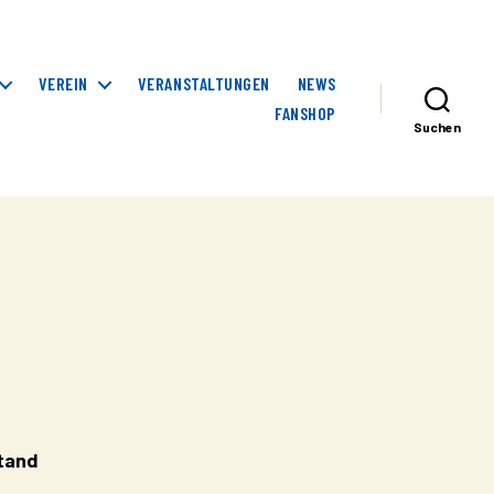
VEREIN
VERANSTALTUNGEN
NEWS
FANSHOP
Suchen
tand