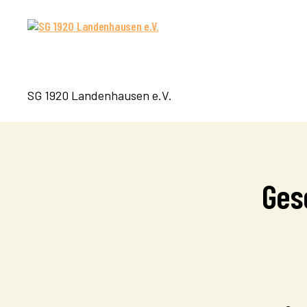
SG
SG 1920 Landenhausen e.V.
1920
Landenhausen
e.V.
Ges