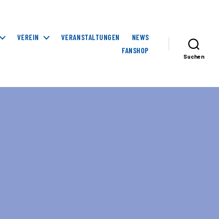
VEREIN
VERANSTALTUNGEN
NEWS
FANSHOP
Suchen