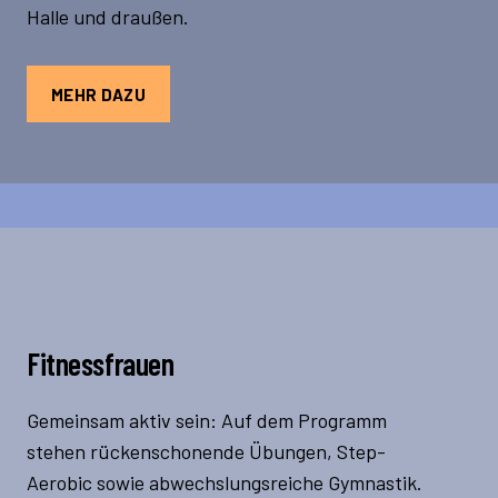
Halle und draußen.
MEHR DAZU
Fitnessfrauen
Gemeinsam aktiv sein: Auf dem Programm
stehen rückenschonende Übungen, Step-
Aerobic sowie abwechslungsreiche Gymnastik.