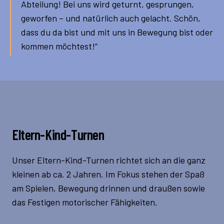
Abteilung! Bei uns wird geturnt, gesprungen,
geworfen – und natürlich auch gelacht. Schön,
dass du da bist und mit uns in Bewegung bist oder
kommen möchtest!“
Eltern-Kind-Turnen
Unser Eltern-Kind-Turnen richtet sich an die ganz
kleinen ab ca. 2 Jahren. Im Fokus stehen der Spaß
am Spielen, Bewegung drinnen und draußen sowie
das Festigen motorischer Fähigkeiten.