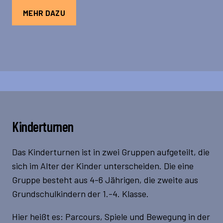
MEHR DAZU
Kinderturnen
Das Kinderturnen ist in zwei Gruppen aufgeteilt, die
sich im Alter der Kinder unterscheiden. Die eine
Gruppe besteht aus 4-6 Jährigen, die zweite aus
Grundschulkindern der 1.-4. Klasse.
Hier heißt es: Parcours, Spiele und Bewegung in der